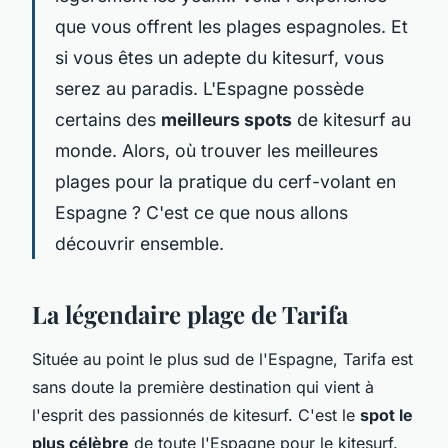
que vous offrent les plages espagnoles. Et
si vous êtes un adepte du kitesurf, vous
serez au paradis. L'Espagne possède
certains des
meilleurs spots
de kitesurf au
monde. Alors, où trouver les meilleures
plages pour la pratique du cerf-volant en
Espagne ? C'est ce que nous allons
découvrir ensemble.
La légendaire plage de Tarifa
Située au point le plus sud de l'Espagne, Tarifa est
sans doute la première destination qui vient à
l'esprit des passionnés de kitesurf. C'est le
spot le
plus célèbre
de toute l'Espagne pour le kitesurf.