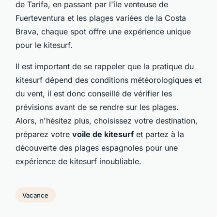
de Tarifa, en passant par l'île venteuse de
Fuerteventura et les plages variées de la Costa
Brava, chaque spot offre une expérience unique
pour le kitesurf.
Il est important de se rappeler que la pratique du
kitesurf dépend des conditions météorologiques et
du vent, il est donc conseillé de vérifier les
prévisions avant de se rendre sur les plages.
Alors, n'hésitez plus, choisissez votre destination,
préparez votre
voile de kitesurf
et partez à la
découverte des plages espagnoles pour une
expérience de kitesurf inoubliable.
Vacance