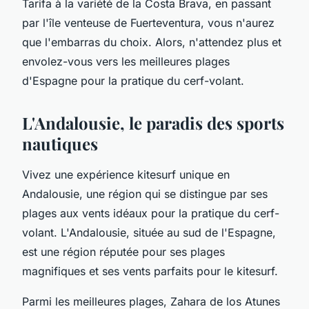
Tarifa à la variété de la Costa Brava, en passant
par l'île venteuse de Fuerteventura, vous n'aurez
que l'embarras du choix. Alors, n'attendez plus et
envolez-vous vers les meilleures plages
d'Espagne pour la pratique du cerf-volant.
L'Andalousie, le paradis des sports
nautiques
Vivez une expérience kitesurf unique en
Andalousie, une région qui se distingue par ses
plages aux vents idéaux pour la pratique du cerf-
volant. L'Andalousie, située au sud de l'Espagne,
est une région réputée pour ses plages
magnifiques et ses vents parfaits pour le kitesurf.
Parmi les meilleures plages, Zahara de los Atunes