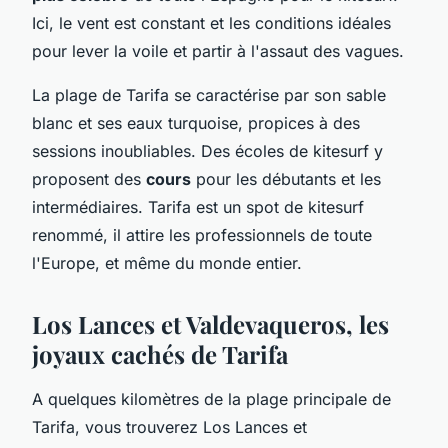
Ici, le vent est constant et les conditions idéales
pour lever la voile et partir à l'assaut des vagues.
La plage de Tarifa se caractérise par son sable
blanc et ses eaux turquoise, propices à des
sessions inoubliables. Des écoles de kitesurf y
proposent des
cours
pour les débutants et les
intermédiaires. Tarifa est un spot de kitesurf
renommé, il attire les professionnels de toute
l'Europe, et même du monde entier.
Los Lances et Valdevaqueros, les
joyaux cachés de Tarifa
A quelques kilomètres de la plage principale de
Tarifa, vous trouverez Los Lances et