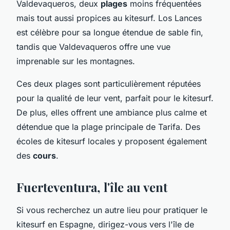
Valdevaqueros, deux
plages
moins fréquentées
mais tout aussi propices au kitesurf. Los Lances
est célèbre pour sa longue étendue de sable fin,
tandis que Valdevaqueros offre une vue
imprenable sur les montagnes.
Ces deux plages sont particulièrement réputées
pour la qualité de leur vent, parfait pour le kitesurf.
De plus, elles offrent une ambiance plus calme et
détendue que la plage principale de Tarifa. Des
écoles de kitesurf locales y proposent également
des
cours
.
Fuerteventura, l'île au vent
Si vous recherchez un autre lieu pour pratiquer le
kitesurf en Espagne, dirigez-vous vers l'île de