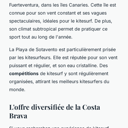
Fuerteventura, dans les îles Canaries. Cette île est
connue pour son vent constant et ses vagues
spectaculaires, idéales pour le kitesurf. De plus,
son climat subtropical permet de pratiquer ce
sport tout au long de l'année.
La Playa de Sotavento est particulièrement prisée
par les kitesurfeurs. Elle est réputée pour son vent
puissant et régulier, et son eau cristalline. Des
compétitions
de kitesurf y sont régulièrement
organisées, attirant les meilleurs kitesurfers du
monde.
L'offre diversifiée de la Costa
Brava