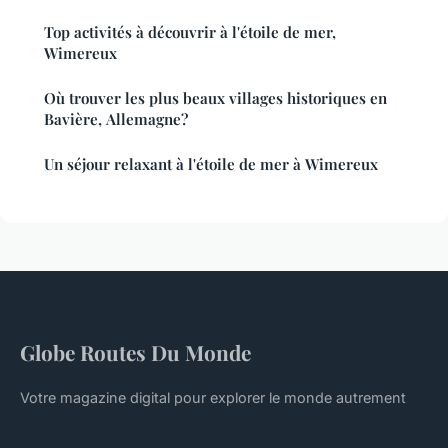
Top activités à découvrir à l'étoile de mer,
Wimereux
Où trouver les plus beaux villages historiques en
Bavière, Allemagne?
Un séjour relaxant à l'étoile de mer à Wimereux
Globe Routes Du Monde
Votre magazine digital pour explorer le monde autrement