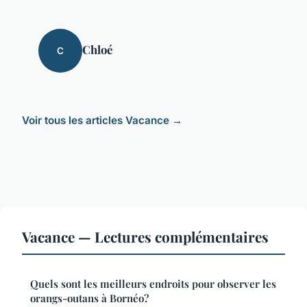
Chloé
C
Voir tous les articles Vacance →
Vacance — Lectures complémentaires
Quels sont les meilleurs endroits pour observer les
orangs-outans à Bornéo?