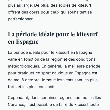
plus au large. De plus, des écoles de kitesurf
offrent des cours pour ceux qui souhaitent se
perfectionner.
La période idéale pour le kitesurf
en Espagne
La période idéale pour le kitesurf en Espagne
varie en fonction de la région et des conditions
météorologiques. En général, la meilleure période
pour pratiquer ce sport nautique en Espagne est
de mai à octobre, lorsque les vents sont les plus
forts et les plus constants.
Cependant, dans certaines régions comme les îles
Canaries, il est possible de faire du kitesurf toute