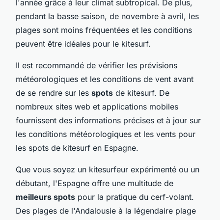
l'année grâce à leur climat subtropical. De plus,
pendant la basse saison, de novembre à avril, les
plages sont moins fréquentées et les conditions
peuvent être idéales pour le kitesurf.
Il est recommandé de vérifier les prévisions
météorologiques et les conditions de vent avant
de se rendre sur les
spots
de kitesurf. De
nombreux sites web et applications mobiles
fournissent des informations précises et à jour sur
les conditions météorologiques et les vents pour
les spots de kitesurf en Espagne.
Que vous soyez un kitesurfeur expérimenté ou un
débutant, l'Espagne offre une multitude de
meilleurs spots
pour la pratique du cerf-volant.
Des plages de l'Andalousie à la légendaire plage