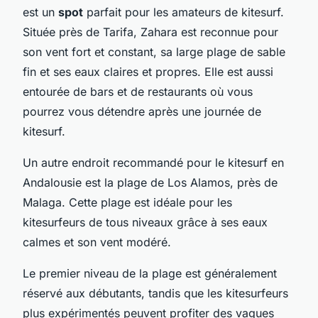
est un
spot
parfait pour les amateurs de kitesurf.
Située près de Tarifa, Zahara est reconnue pour
son vent fort et constant, sa large plage de sable
fin et ses eaux claires et propres. Elle est aussi
entourée de bars et de restaurants où vous
pourrez vous détendre après une journée de
kitesurf.
Un autre endroit recommandé pour le kitesurf en
Andalousie est la plage de Los Alamos, près de
Malaga. Cette plage est idéale pour les
kitesurfeurs de tous niveaux grâce à ses eaux
calmes et son vent modéré.
Le premier niveau de la plage est généralement
réservé aux débutants, tandis que les kitesurfeurs
plus expérimentés peuvent profiter des vagues