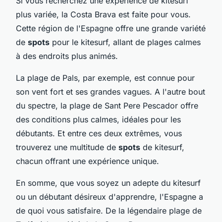
Si vous recherchez une expérience de kitesurf
plus variée, la Costa Brava est faite pour vous.
Cette région de l'Espagne offre une grande variété
de
spots
pour le kitesurf, allant de plages calmes
à des endroits plus animés.
La plage de Pals, par exemple, est connue pour
son vent fort et ses grandes vagues. A l'autre bout
du spectre, la plage de Sant Pere Pescador offre
des conditions plus calmes, idéales pour les
débutants. Et entre ces deux extrêmes, vous
trouverez une multitude de
spots
de kitesurf,
chacun offrant une expérience unique.
En somme, que vous soyez un adepte du kitesurf
ou un débutant désireux d'apprendre, l'Espagne a
de quoi vous satisfaire. De la légendaire plage de