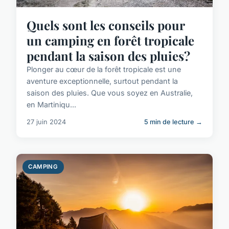
Quels sont les conseils pour
un camping en forêt tropicale
pendant la saison des pluies?
Plonger au cœur de la forêt tropicale est une
aventure exceptionnelle, surtout pendant la
saison des pluies. Que vous soyez en Australie,
en Martiniqu...
27 juin 2024
5 min de lecture →
CAMPING