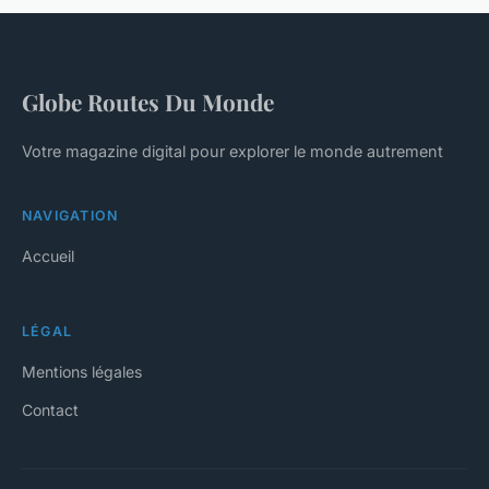
Globe Routes Du Monde
Votre magazine digital pour explorer le monde autrement
NAVIGATION
Accueil
LÉGAL
Mentions légales
Contact