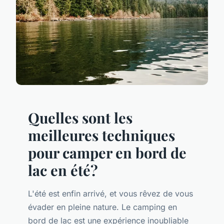
Quelles sont les
meilleures techniques
pour camper en bord de
lac en été?
L'été est enfin arrivé, et vous rêvez de vous
évader en pleine nature. Le camping en
bord de lac est une expérience inoubliable